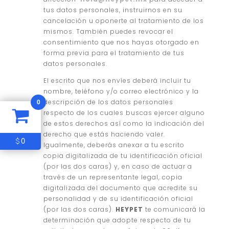
tus datos personales, instruirnos en su
cancelación u oponerte al tratamiento de los
mismos. También puedes revocar el
consentimiento que nos hayas otorgado en
forma previa para el tratamiento de tus
datos personales.
El escrito que nos envíes deberá incluir tu
nombre, teléfono y/o correo electrónico y la
0
descripción de los datos personales
respecto de los cuales buscas ejercer alguno
de estos derechos así como la indicación del
derecho que estás haciendo valer.
0
$
Igualmente, deberás anexar a tu escrito
copia digitalizada de tu identificación oficial
(por las dos caras) y, en caso de actuar a
través de un representante legal, copia
digitalizada del documento que acredite su
personalidad y de su identificación oficial
(por las dos caras).
HEYPET
te comunicará la
determinación que adopte respecto de tu