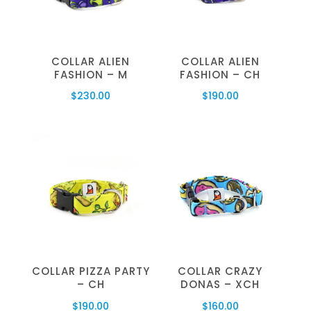
COLLAR ALIEN
COLLAR ALIEN
FASHION – M
FASHION – CH
$
230.00
$
190.00
COLLAR PIZZA PARTY
COLLAR CRAZY
– CH
DONAS – XCH
$
190.00
$
160.00