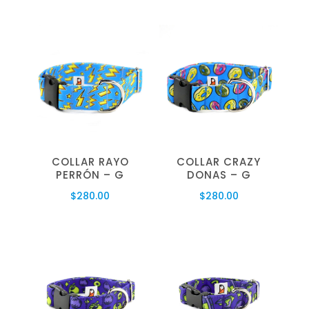
COLLAR RAYO
COLLAR CRAZY
PERRÓN – G
DONAS – G
$
280.00
$
280.00