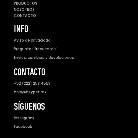
PRODUCTOS
NOSOTROS
CONTACTO
INFO
Aviso de privacidad
Preguntas frecuentes
Envíos, cambios y devoluciones
CONTACTO
+52 (222) 258 4553
hola@heypet.mx
SÍGUENOS
Instagram
Facebook