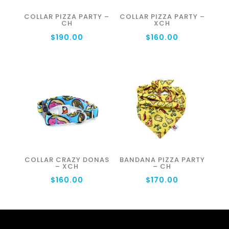
COLLAR PIZZA PARTY –
COLLAR PIZZA PARTY –
CH
XCH
$
190.00
$
160.00
COLLAR CRAZY DONAS
BANDANA PIZZA PARTY
– XCH
– CH
$
160.00
$
170.00