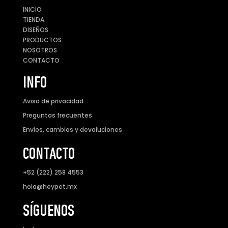
INICIO
TIENDA
DISEÑOS
PRODUCTOS
NOSOTROS
CONTACTO
INFO
Aviso de privacidad
Preguntas frecuentes
Envíos, cambios y devoluciones
CONTACTO
+52 (222) 258 4553
hola@heypet.mx
SÍGUENOS