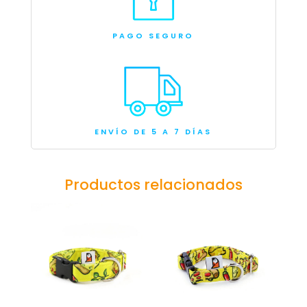
PAGO SEGURO
ENVÍO DE 5 A 7 DÍAS
Productos relacionados