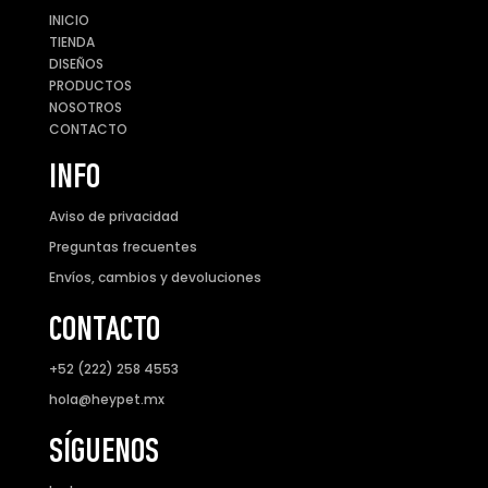
INICIO
TIENDA
DISEÑOS
PRODUCTOS
NOSOTROS
CONTACTO
INFO
Aviso de privacidad
Preguntas frecuentes
Envíos, cambios y devoluciones
CONTACTO
+52 (222) 258 4553
hola@heypet.mx
SÍGUENOS