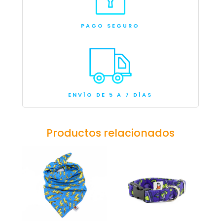
PAGO SEGURO
ENVÍO DE 5 A 7 DÍAS
Productos relacionados