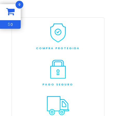
0
0
$
COMPRA PROTEGIDA
PAGO SEGURO