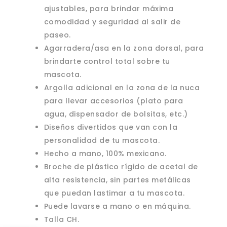
ajustables, para brindar máxima
comodidad y seguridad al salir de
paseo.
Agarradera/asa en la zona dorsal, para
brindarte control total sobre tu
mascota.
Argolla adicional en la zona de la nuca
para llevar accesorios (plato para
agua, dispensador de bolsitas, etc.)
Diseños divertidos que van con la
personalidad de tu mascota.
Hecho a mano, 100% mexicano.
Broche de plástico rígido de acetal de
alta resistencia, sin partes metálicas
que puedan lastimar a tu mascota.
Puede lavarse a mano o en máquina.
Talla CH.