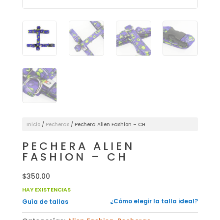
Inicio
/
Pecheras
/ Pechera Alien Fashion – CH
PECHERA ALIEN
FASHION – CH
$
350.00
HAY EXISTENCIAS
¿Cómo elegir la talla ideal?
Guía de tallas