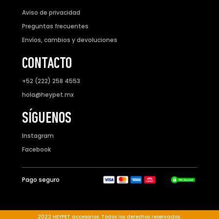
Aviso de privacidad
Preguntas frecuentes
Envíos, cambios y devoluciones
CONTACTO
+52 (222) 258 4553
hola@heypet.mx
SÍGUENOS
Instagram
Facebook
Pago seguro
2022 HEYPET accesorios. Todos los derechos reservados.