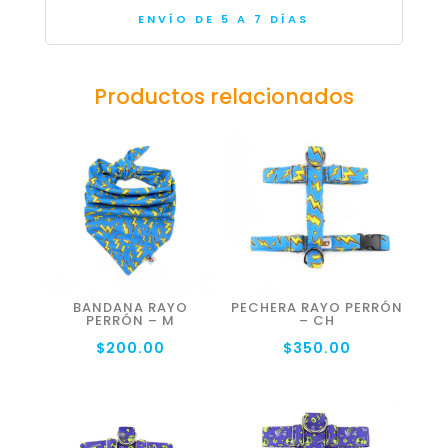
ENVÍO DE 5 A 7 DÍAS
Productos relacionados
BANDANA RAYO
PECHERA RAYO PERRÓN
PERRÓN – M
– CH
$
200.00
$
350.00