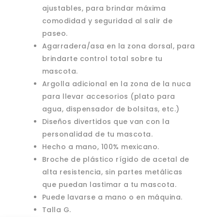
ajustables, para brindar máxima
comodidad y seguridad al salir de
paseo.
Agarradera/asa en la zona dorsal, para
brindarte control total sobre tu
mascota.
Argolla adicional en la zona de la nuca
para llevar accesorios (plato para
agua, dispensador de bolsitas, etc.)
Diseños divertidos que van con la
personalidad de tu mascota.
Hecho a mano, 100% mexicano.
Broche de plástico rígido de acetal de
alta resistencia, sin partes metálicas
que puedan lastimar a tu mascota.
Puede lavarse a mano o en máquina.
Talla G.