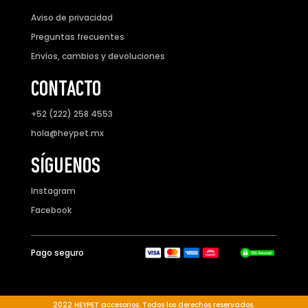
Aviso de privacidad
Preguntas frecuentes
Envíos, cambios y devoluciones
CONTACTO
+52 (222) 258 4553
hola@heypet.mx
SÍGUENOS
Instagram
Facebook
Pago seguro
2022 HEYPET accesorios. Todos los derechos reservados.