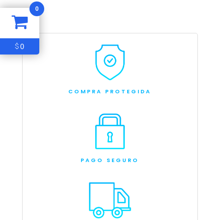
0
0
$
COMPRA PROTEGIDA
PAGO SEGURO