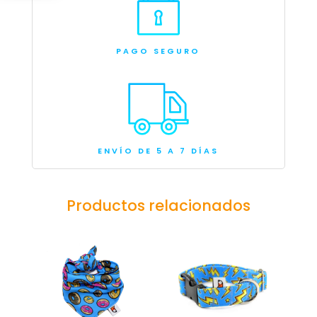
PAGO SEGURO
ENVÍO DE 5 A 7 DÍAS
Productos relacionados