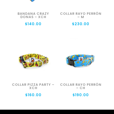
BANDANA CRAZY
COLLAR RAYO PERRÓN
DONAS – XCH
– M
$
140.00
$
230.00
COLLAR PIZZA PARTY –
COLLAR RAYO PERRÓN
XCH
– CH
$
160.00
$
190.00