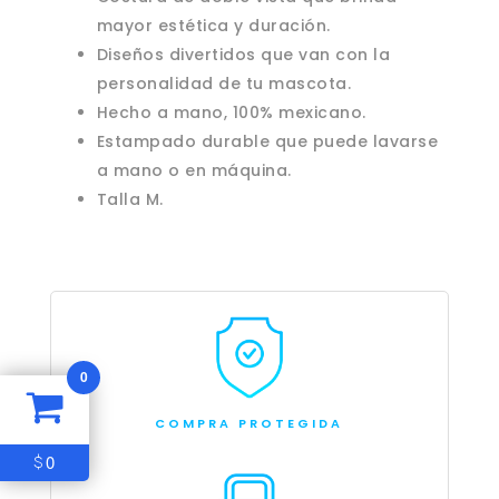
mayor estética y duración.
Diseños divertidos que van con la
personalidad de tu mascota.
Hecho a mano, 100% mexicano.
Estampado durable que puede lavarse
a mano o en máquina.
Talla M.
0
COMPRA PROTEGIDA
0
$