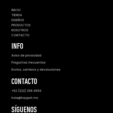
INICIO
TIENDA
DISEÑOS
PRODUCTOS
NOSOTROS
CONTACTO
INFO
Aviso de privacidad
Preguntas frecuentes
Envíos, cambios y devoluciones
CONTACTO
+52 (222) 258 4553
hola@heypet.mx
SÍGUENOS