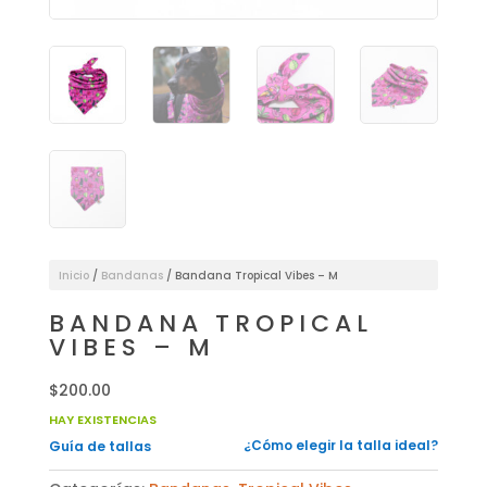
Inicio
/
Bandanas
/ Bandana Tropical Vibes – M
BANDANA TROPICAL
VIBES – M
$
200.00
HAY EXISTENCIAS
¿Cómo elegir la talla ideal?
Guía de tallas