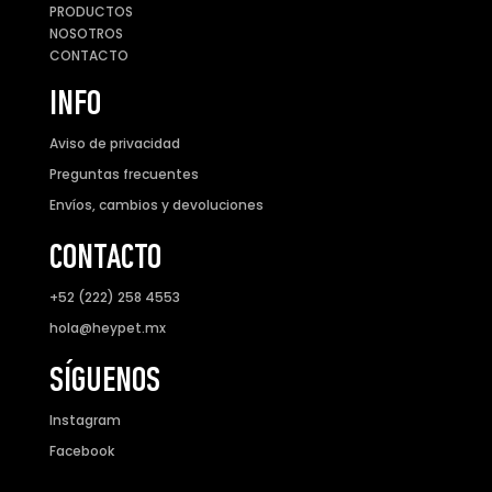
PRODUCTOS
NOSOTROS
CONTACTO
INFO
Aviso de privacidad
Preguntas frecuentes
Envíos, cambios y devoluciones
CONTACTO
+52 (222) 258 4553
hola@heypet.mx
SÍGUENOS
Instagram
Facebook