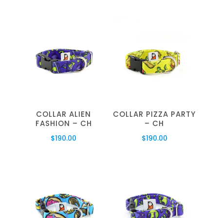
COLLAR ALIEN
COLLAR PIZZA PARTY
FASHION – CH
– CH
$
190.00
$
190.00