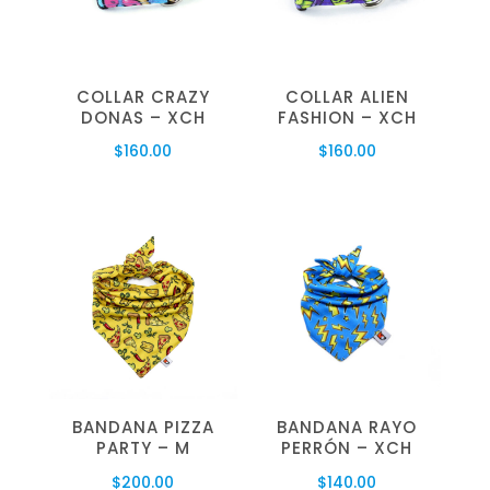
COLLAR CRAZY
COLLAR ALIEN
DONAS – XCH
FASHION – XCH
$
160.00
$
160.00
BANDANA PIZZA
BANDANA RAYO
PARTY – M
PERRÓN – XCH
$
200.00
$
140.00